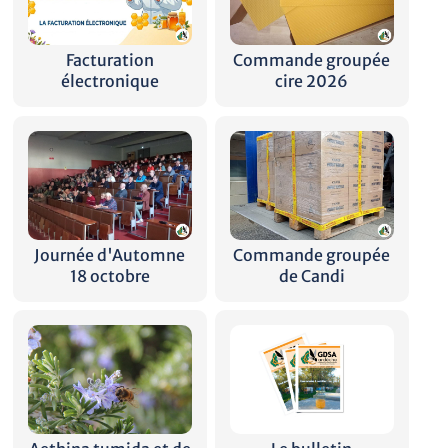
Facturation
Commande groupée
électronique
cire 2026
Journée d'Automne
Commande groupée
18 octobre
de Candi