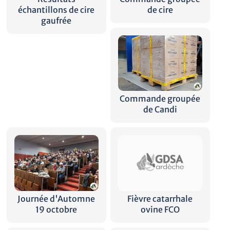
échantillons de cire
de cire
gaufrée
Commande groupée
de Candi
Journée d'Automne
Fièvre catarrhale
19 octobre
ovine FCO