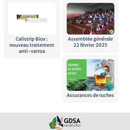
Calistrip Biox :
Assemblée générale
nouveau traitement
22 février 2025
anti-varroa
Assurances de ruches