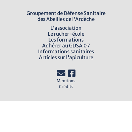
Groupement de Défense Sanitaire
des Abeilles de l'Ardèche
L'association
Le rucher-école
Les formations
Adhérer au GDSA 07
Informations sanitaires
Articles sur l'apiculture
Mentions
Crédits