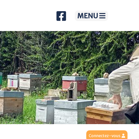
MENU
Connectez-vous