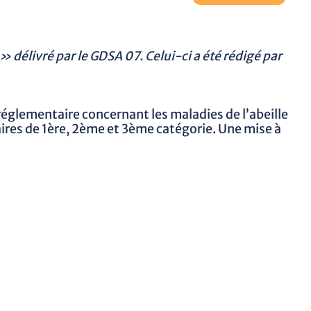
» délivré par le GDSA 07. Celui-ci a été rédigé par
réglementaire concernant les maladies de l’abeille
taires de 1ère, 2ème et 3ème catégorie. Une mise à