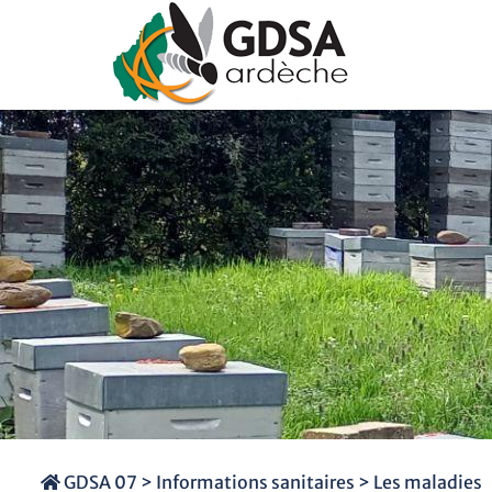
GDSA 07
>
Informations sanitaires
> Les maladies