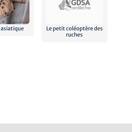
 asiatique
Le petit coléoptère des
ruches